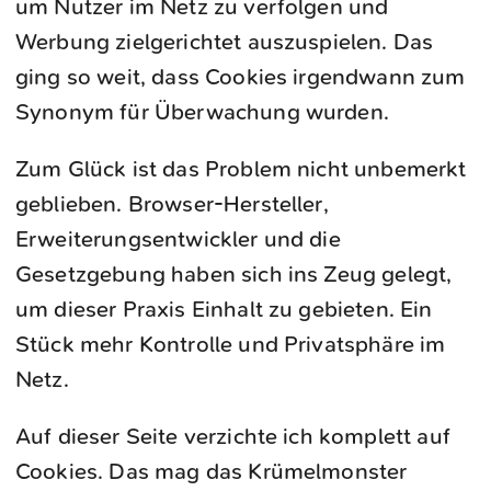
um Nutzer im Netz zu verfolgen und
Werbung zielgerichtet auszuspielen. Das
ging so weit, dass Cookies irgendwann zum
Synonym für Überwachung wurden.
Zum Glück ist das Problem nicht unbemerkt
geblieben. Browser-Hersteller,
Erweiterungsentwickler und die
Gesetzgebung haben sich ins Zeug gelegt,
um dieser Praxis Einhalt zu gebieten. Ein
Stück mehr Kontrolle und Privatsphäre im
Netz.
Auf dieser Seite verzichte ich komplett auf
Cookies. Das mag das Krümelmonster