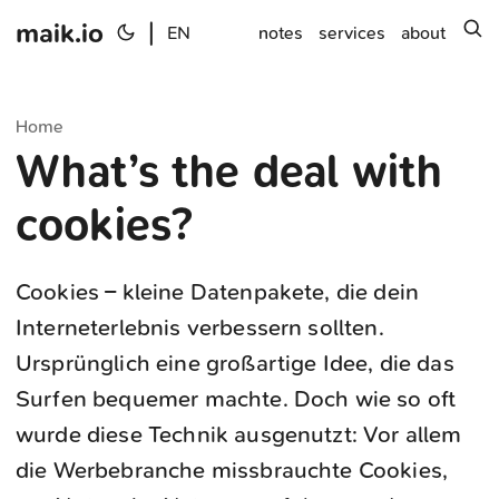
maik.io
|
s
EN
notes
services
about
Home
What’s the deal with
cookies?
Cookies – kleine Datenpakete, die dein
Interneterlebnis verbessern sollten.
Ursprünglich eine großartige Idee, die das
Surfen bequemer machte. Doch wie so oft
wurde diese Technik ausgenutzt: Vor allem
die Werbebranche missbrauchte Cookies,