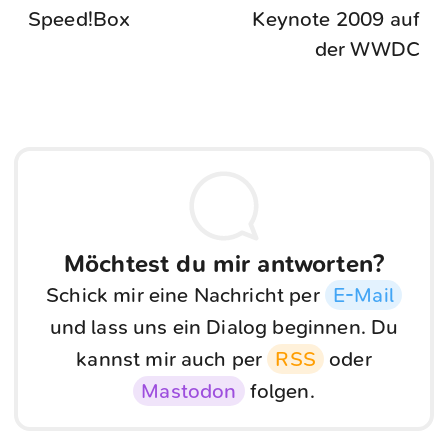
Speed!Box
Keynote 2009 auf
der WWDC
Möchtest du mir antworten?
Schick mir eine Nachricht per
E-Mail
und lass uns ein Dialog beginnen. Du
kannst mir auch per
RSS
oder
Mastodon
folgen.