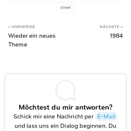
street
« VORHERIGE
NÄCHSTE »
Wieder ein neues
1984
Theme
Möchtest du mir antworten?
Schick mir eine Nachricht per
E-Mail
und lass uns ein Dialog beginnen. Du