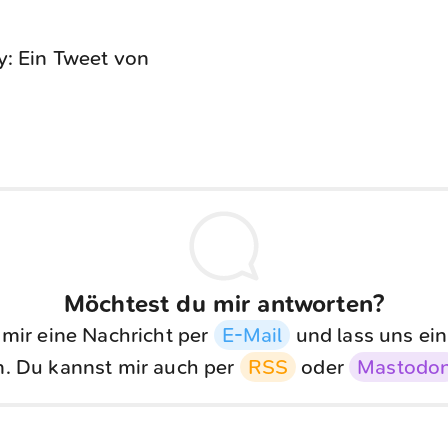
: Ein Tweet von
Möchtest du mir antworten?
 mir eine Nachricht per
E-Mail
und lass uns ein
. Du kannst mir auch per
RSS
oder
Mastodo