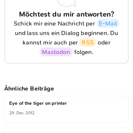
Möchtest du mir antworten?
Schick mir eine Nachricht per
E-Mail
und lass uns ein Dialog beginnen. Du
kannst mir auch per
RSS
oder
Mastodon
folgen.
Ähnliche Beiträge
Eye of the tiger on printer
29. Dez. 2012