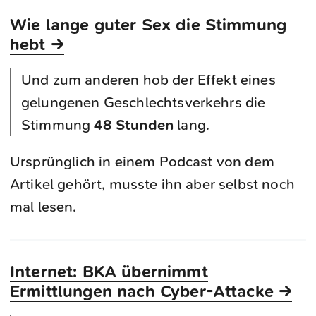
Wie lange guter Sex die Stimmung
hebt →
Und zum anderen hob der Effekt eines
gelungenen Geschlechtsverkehrs die
Stimmung
48 Stunden
lang.
Ursprünglich in einem Podcast von dem
Artikel gehört, musste ihn aber selbst noch
mal lesen.
Internet: BKA übernimmt
Ermittlungen nach Cyber-Attacke →