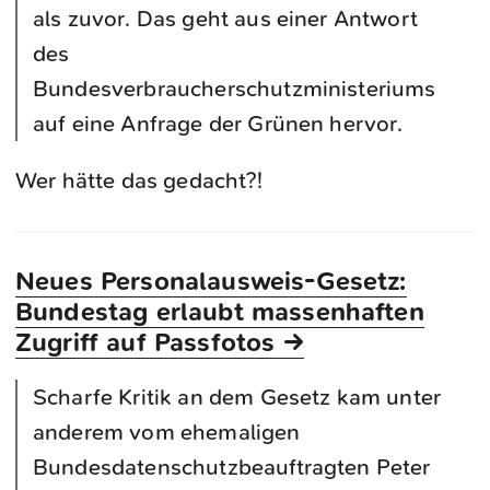
als zuvor. Das geht aus einer Antwort
des
Bundesverbraucherschutzministeriums
auf eine Anfrage der Grünen hervor.
Wer hätte das gedacht?!
Neues Personalausweis-Gesetz:
Bundestag erlaubt massenhaften
Zugriff auf Passfotos →
Scharfe Kritik an dem Gesetz kam unter
anderem vom ehemaligen
Bundesdatenschutzbeauftragten Peter