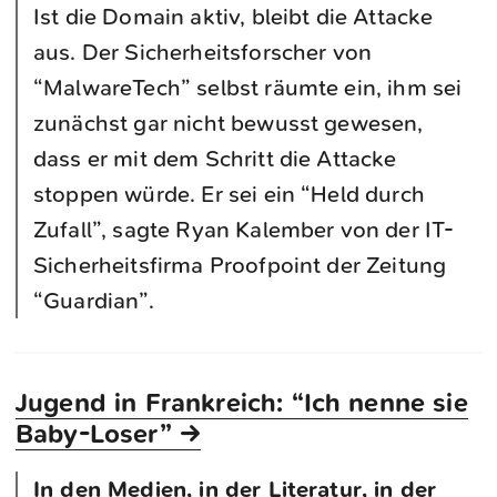
Ist die Domain aktiv, bleibt die Attacke
aus. Der Sicherheitsforscher von
“MalwareTech” selbst räumte ein, ihm sei
zunächst gar nicht bewusst gewesen,
dass er mit dem Schritt die Attacke
stoppen würde. Er sei ein “Held durch
Zufall”, sagte Ryan Kalember von der IT-
Sicherheitsfirma Proofpoint der Zeitung
“Guardian”.
Jugend in Frankreich: “Ich nenne sie
Baby-Loser” →
In den Medien, in der Literatur, in der