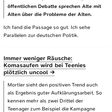
öffentlichen Debatte sprechen Alte mit
Alten über die Probleme der Alten.
Ich fand die Passage so gut. Ich sehe
Parallelen zur deutschen Politik.
Immer weniger Räusche:
Komasaufen wird bei Teenies
plötzlich uncool →
Mortler sieht den positiven Trend auch
als Ergebnis guter Aufklärungsarbeit. So
kennen mehr als zwei Drittel der
Teenager zum Beispiel die Kampagne