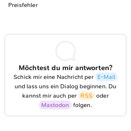
Preisfehler
Möchtest du mir antworten?
Schick mir eine Nachricht per
E-Mail
und lass uns ein Dialog beginnen. Du
kannst mir auch per
RSS
oder
Mastodon
folgen.