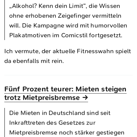
„Alkohol? Kenn dein Limit“, die Wissen
ohne erhobenen Zeigefinger vermitteln
will. Die Kampagne wird mit humorvollen
Plakatmotiven im Comicstil fortgesetzt.
Ich vermute, der aktuelle Fitnesswahn spielt
da ebenfalls mit rein.
Fünf Prozent teurer: Mieten steigen
trotz Mietpreisbremse →
Die Mieten in Deutschland sind seit
Inkrafttreten des Gesetzes zur
Mietpreisbremse noch stärker gestiegen