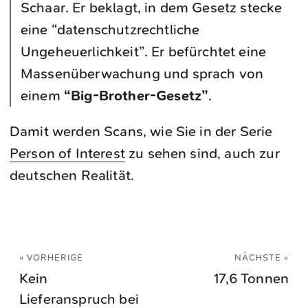
Schaar. Er beklagt, in dem Gesetz stecke
eine “datenschutzrechtliche
Ungeheuerlichkeit”. Er befürchtet eine
Massenüberwachung und sprach von
einem
“Big-Brother-Gesetz”
.
Damit werden Scans, wie Sie in der Serie
Person of Interest
zu sehen sind, auch zur
deutschen Realität.
« VORHERIGE
NÄCHSTE »
Kein
17,6 Tonnen
Lieferanspruch bei