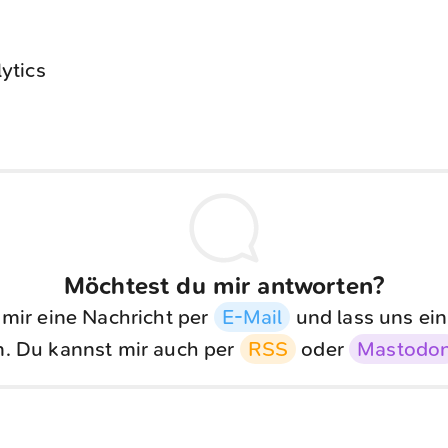
ytics
Möchtest du mir antworten?
 mir eine Nachricht per
E-Mail
und lass uns ein
. Du kannst mir auch per
RSS
oder
Mastodo