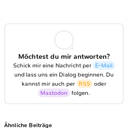
Möchtest du mir antworten?
Schick mir eine Nachricht per
E-Mail
und lass uns ein Dialog beginnen. Du
kannst mir auch per
RSS
oder
Mastodon
folgen.
Ähnliche Beiträge