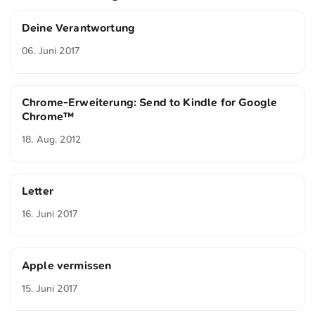
Deine Verantwortung
06. Juni 2017
Chrome-Erweiterung: Send to Kindle for Google
Chrome™
18. Aug. 2012
Letter
16. Juni 2017
Apple vermissen
15. Juni 2017