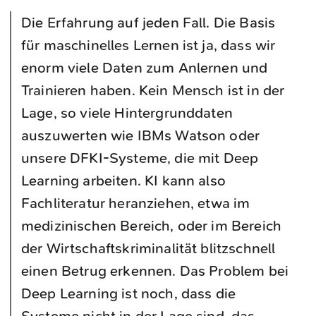
Die Erfahrung auf jeden Fall. Die Basis
für maschinelles Lernen ist ja, dass wir
enorm viele Daten zum Anlernen und
Trainieren haben. Kein Mensch ist in der
Lage, so viele Hintergrunddaten
auszuwerten wie IBMs Watson oder
unsere DFKI-Systeme, die mit Deep
Learning arbeiten. KI kann also
Fachliteratur heranziehen, etwa im
medizinischen Bereich, oder im Bereich
der Wirtschaftskriminalität blitzschnell
einen Betrug erkennen. Das Problem bei
Deep Learning ist noch, dass die