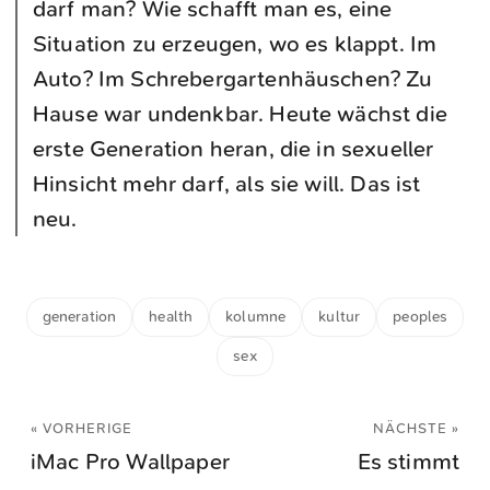
darf man? Wie schafft man es, eine
Situation zu erzeugen, wo es klappt. Im
Auto? Im Schrebergartenhäuschen? Zu
Hause war undenkbar. Heute wächst die
erste Generation heran, die in sexueller
Hinsicht mehr darf, als sie will. Das ist
neu.
generation
health
kolumne
kultur
peoples
sex
« VORHERIGE
NÄCHSTE »
iMac Pro Wallpaper
Es stimmt