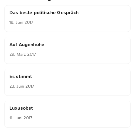
Das beste politische Gespräch
19. Juni 2017
Auf Augenhöhe
29. März 2017
Es stimmt
23. Juni 2017
Luxusobst
11. Juni 2017