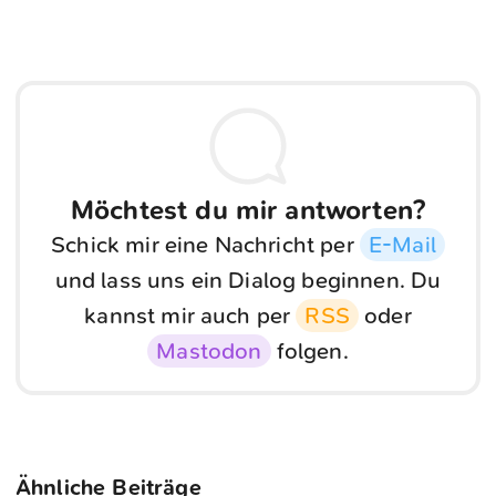
Möchtest du mir antworten?
Schick mir eine Nachricht per
E-Mail
und lass uns ein Dialog beginnen. Du
kannst mir auch per
RSS
oder
Mastodon
folgen.
Ähnliche Beiträge