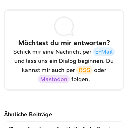
Möchtest du mir antworten?
Schick mir eine Nachricht per
E-Mail
und lass uns ein Dialog beginnen. Du
kannst mir auch per
RSS
oder
Mastodon
folgen.
Ähnliche Beiträge