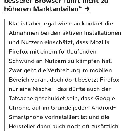
besserer Browser führt nicht zu
höheren Marktanteilen“ →
Klar ist aber, egal wie man konkret die
Abnahmen bei den aktiven Installationen
und Nutzern einschätzt, dass Mozilla
Firefox mit einem fortlaufenden
Schwund an Nutzern zu kämpfen hat.
Zwar geht die Verbreitung im mobilen
Bereich voran, doch dort besetzt Firefox
nur eine Nische – das dürfte auch der
Tatsache geschuldet sein, dass Google
Chrome auf im Grunde jedem Android-
Smartphone vorinstalliert ist und die
Hersteller dann auch noch oft zusätzlich