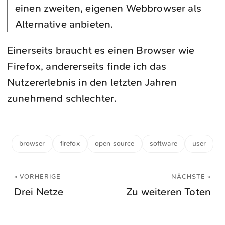
einen zweiten, eigenen Webbrowser als
Alternative anbieten.
Einerseits braucht es einen Browser wie
Firefox, andererseits finde ich das
Nutzererlebnis in den letzten Jahren
zunehmend schlechter.
browser
firefox
open source
software
user
« VORHERIGE
NÄCHSTE »
Drei Netze
Zu weiteren Toten