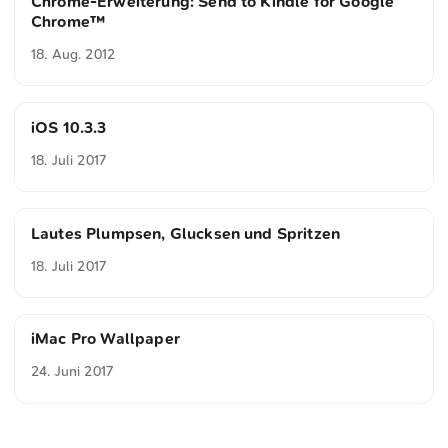
Chrome-Erweiterung: Send to Kindle for Google
Chrome™
18. Aug. 2012
iOS 10.3.3
18. Juli 2017
Lautes Plumpsen, Glucksen und Spritzen
18. Juli 2017
iMac Pro Wallpaper
24. Juni 2017