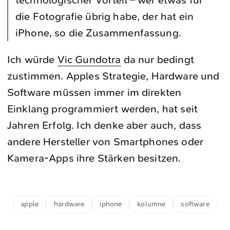
technologischer Vorteil – wer etwas für
die Fotografie übrig habe, der hat ein
iPhone, so die Zusammenfassung.
Ich würde
Vic Gundotra
da nur bedingt
zustimmen. Apples Strategie, Hardware und
Software müssen immer im direkten
Einklang programmiert werden, hat seit
Jahren Erfolg. Ich denke aber auch, dass
andere Hersteller von Smartphones oder
Kamera-Apps ihre Stärken besitzen.
apple
hardware
iphone
kolumne
software