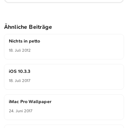
Ähnliche Beiträge
Nichts in petto
18. Juli 2012
iOS 10.3.3
18. Juli 2017
iMac Pro Wallpaper
24. Juni 2017