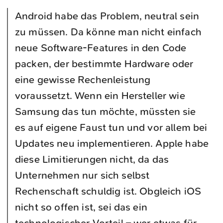
Android habe das Problem, neutral sein
zu müssen. Da könne man nicht einfach
neue Software-Features in den Code
packen, der bestimmte Hardware oder
eine gewisse Rechenleistung
voraussetzt. Wenn ein Hersteller wie
Samsung das tun möchte, müssten sie
es auf eigene Faust tun und vor allem bei
Updates neu implementieren. Apple habe
diese Limitierungen nicht, da das
Unternehmen nur sich selbst
Rechenschaft schuldig ist. Obgleich iOS
nicht so offen ist, sei das ein