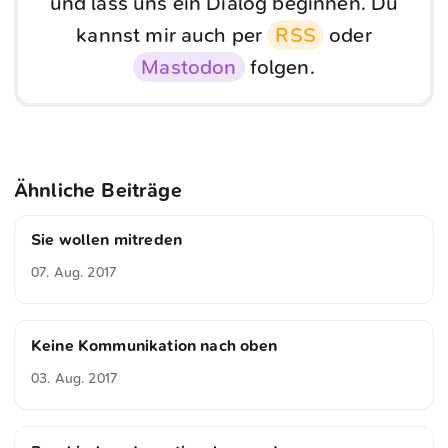
und lass uns ein Dialog beginnen. Du
kannst mir auch per
RSS
oder
Mastodon
folgen.
Ähnliche Beiträge
Sie wollen mitreden
07. Aug. 2017
Keine Kommunikation nach oben
03. Aug. 2017