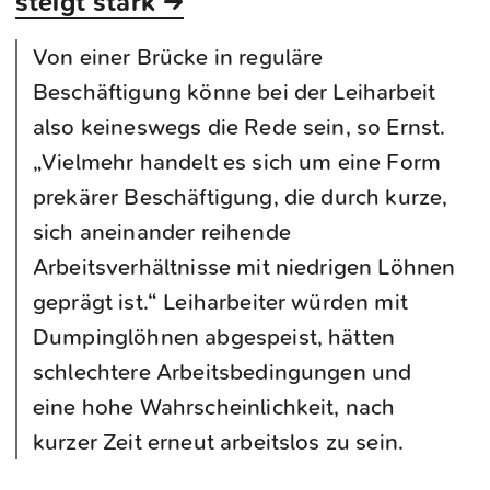
steigt stark →
Von einer Brücke in reguläre
Beschäftigung könne bei der Leiharbeit
also keineswegs die Rede sein, so Ernst.
„Vielmehr handelt es sich um eine Form
prekärer Beschäftigung, die durch kurze,
sich aneinander reihende
Arbeitsverhältnisse mit niedrigen Löhnen
geprägt ist.“ Leiharbeiter würden mit
Dumpinglöhnen abgespeist, hätten
schlechtere Arbeitsbedingungen und
eine hohe Wahrscheinlichkeit, nach
kurzer Zeit erneut arbeitslos zu sein.