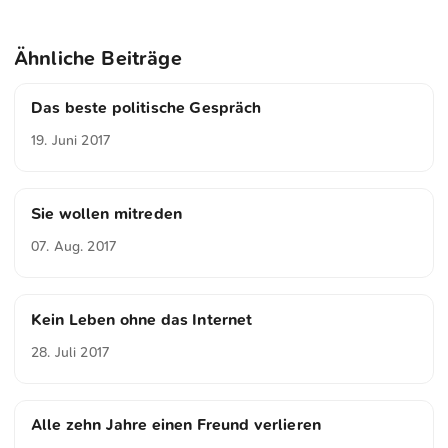
Ähnliche Beiträge
Das beste politische Gespräch
19. Juni 2017
Sie wollen mitreden
07. Aug. 2017
Kein Leben ohne das Internet
28. Juli 2017
Alle zehn Jahre einen Freund verlieren