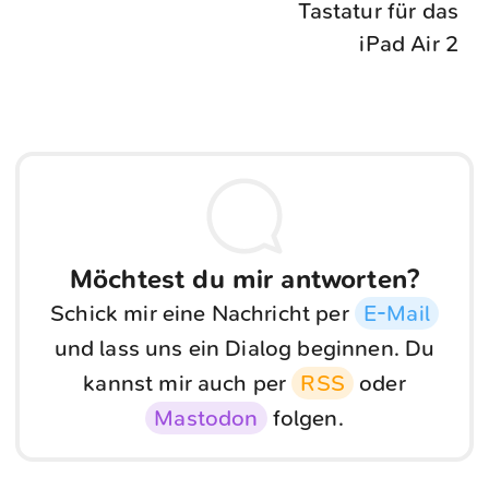
Tastatur für das
iPad Air 2
Möchtest du mir antworten?
Schick mir eine Nachricht per
E-Mail
und lass uns ein Dialog beginnen. Du
kannst mir auch per
RSS
oder
Mastodon
folgen.