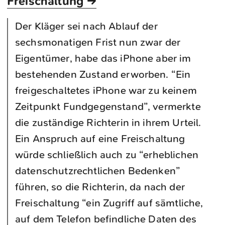
Freischaltung →
Der Kläger sei nach Ablauf der
sechsmonatigen Frist nun zwar der
Eigentümer, habe das iPhone aber im
bestehenden Zustand erworben. “Ein
freigeschaltetes iPhone war zu keinem
Zeitpunkt Fundgegenstand”, vermerkte
die zuständige Richterin in ihrem Urteil.
Ein Anspruch auf eine Freischaltung
würde schließlich auch zu “erheblichen
datenschutzrechtlichen Bedenken”
führen, so die Richterin, da nach der
Freischaltung “ein Zugriff auf sämtliche,
auf dem Telefon befindliche Daten des