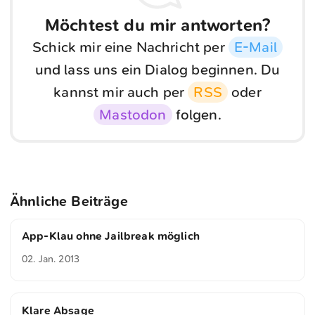
Möchtest du mir antworten?
Schick mir eine Nachricht per
E-Mail
und lass uns ein Dialog beginnen. Du
kannst mir auch per
RSS
oder
Mastodon
folgen.
Ähnliche Beiträge
App-Klau ohne Jailbreak möglich
02. Jan. 2013
Klare Absage