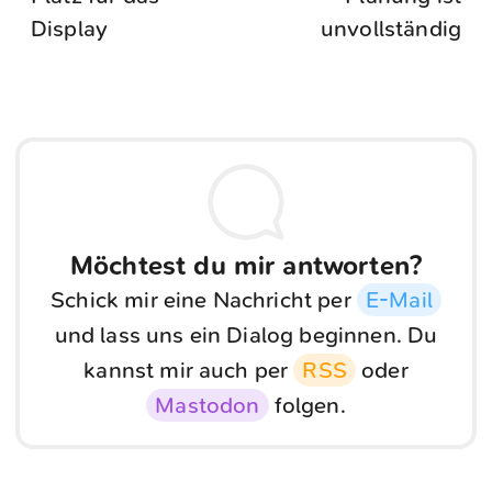
Display
unvollständig
Möchtest du mir antworten?
Schick mir eine Nachricht per
E-Mail
und lass uns ein Dialog beginnen. Du
kannst mir auch per
RSS
oder
Mastodon
folgen.