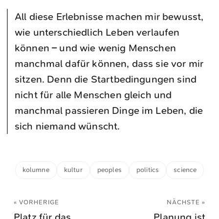
All diese Erlebnisse machen mir bewusst,
wie unterschiedlich Leben verlaufen
können – und wie wenig Menschen
manchmal dafür können, dass sie vor mir
sitzen. Denn die Startbedingungen sind
nicht für alle Menschen gleich und
manchmal passieren Dinge im Leben, die
sich niemand wünscht.
kolumne
kultur
peoples
politics
science
« VORHERIGE
NÄCHSTE »
Platz für das
Planung ist