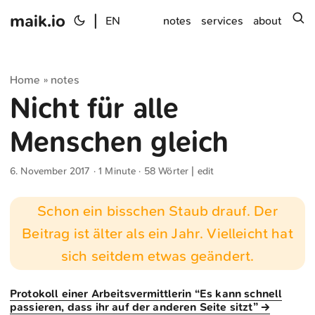
maik.io
|
s
EN
notes
services
about
Home
notes
»
Nicht für alle
Menschen gleich
6. November 2017
· 1 Minute · 58 Wörter |
edit
Schon ein bisschen Staub drauf. Der
Beitrag ist älter als ein Jahr. Vielleicht hat
sich seitdem etwas geändert.
Protokoll einer Arbeitsvermittlerin “Es kann schnell
passieren, dass ihr auf der anderen Seite sitzt” →