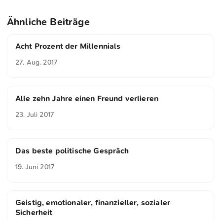
Ähnliche Beiträge
Acht Prozent der Millennials
27. Aug. 2017
Alle zehn Jahre einen Freund verlieren
23. Juli 2017
Das beste politische Gespräch
19. Juni 2017
Geistig, emotionaler, finanzieller, sozialer
Sicherheit