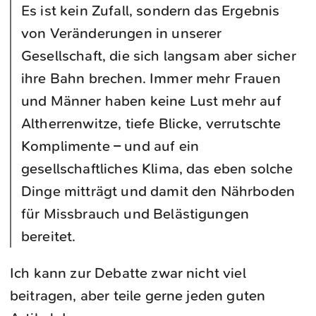
Es ist kein Zufall, sondern das Ergebnis
von Veränderungen in unserer
Gesellschaft, die sich langsam aber sicher
ihre Bahn brechen. Immer mehr Frauen
und Männer haben keine Lust mehr auf
Altherrenwitze, tiefe Blicke, verrutschte
Komplimente – und auf ein
gesellschaftliches Klima, das eben solche
Dinge mitträgt und damit den Nährboden
für Missbrauch und Belästigungen
bereitet.
Ich kann zur Debatte zwar nicht viel
beitragen, aber teile gerne jeden guten