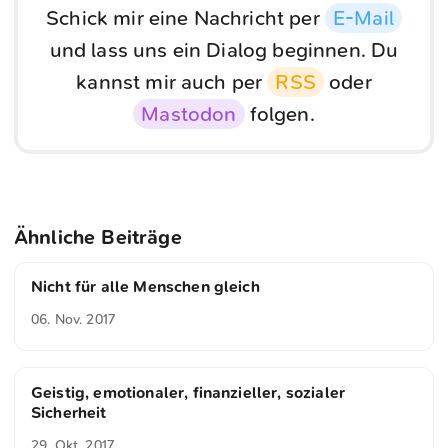
Schick mir eine Nachricht per
E-Mail
und lass uns ein Dialog beginnen. Du
kannst mir auch per
RSS
oder
Mastodon
folgen.
Ähnliche Beiträge
Nicht für alle Menschen gleich
06. Nov. 2017
Geistig, emotionaler, finanzieller, sozialer
Sicherheit
29. Okt. 2017