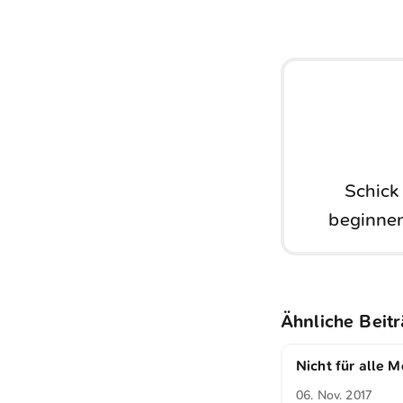
Schick
beginnen
Ähnliche Beit
Nicht für alle 
06. Nov. 2017