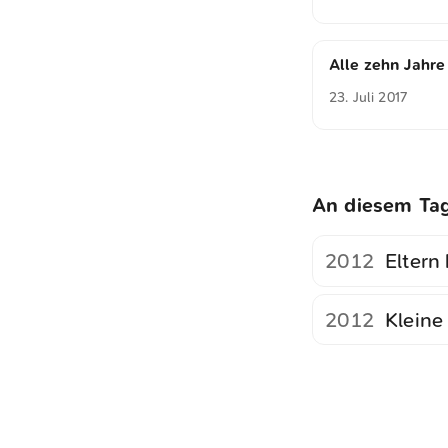
Alle zehn Jahre
23. Juli 2017
An diesem Ta
2012
Eltern
2012
Kleine