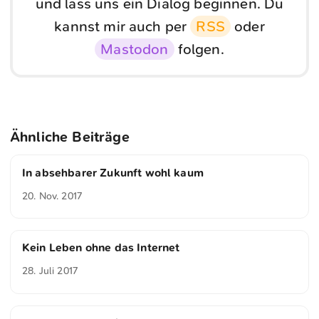
und lass uns ein Dialog beginnen. Du
kannst mir auch per
RSS
oder
Mastodon
folgen.
Ähnliche Beiträge
In absehbarer Zukunft wohl kaum
20. Nov. 2017
Kein Leben ohne das Internet
28. Juli 2017