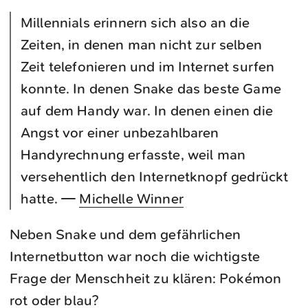
Millennials erinnern sich also an die
Zeiten, in denen man nicht zur selben
Zeit telefonieren und im Internet surfen
konnte. In denen Snake das beste Game
auf dem Handy war. In denen einen die
Angst vor einer unbezahlbaren
Handyrechnung erfasste, weil man
versehentlich den Internetknopf gedrückt
hatte. —
Michelle Winner
Neben Snake und dem gefährlichen
Internetbutton war noch die wichtigste
Frage der Menschheit zu klären: Pokémon
rot oder blau?