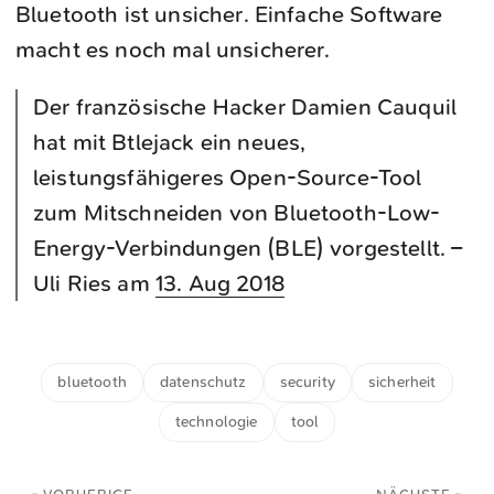
Bluetooth ist unsicher. Einfache Software
macht es noch mal unsicherer.
Der französische Hacker Damien Cauquil
hat mit Btlejack ein neues,
leistungsfähigeres Open-Source-Tool
zum Mitschneiden von Bluetooth-Low-
Energy-Verbindungen (BLE) vorgestellt. –
Uli Ries am
13. Aug 2018
bluetooth
datenschutz
security
sicherheit
technologie
tool