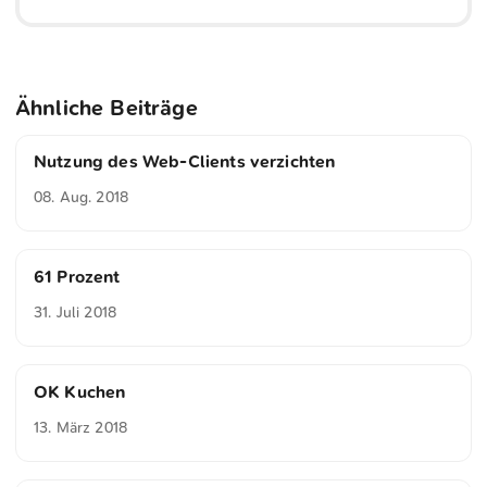
Ähnliche Beiträge
Nutzung des Web-Clients verzichten
08. Aug. 2018
61 Prozent
31. Juli 2018
OK Kuchen
13. März 2018