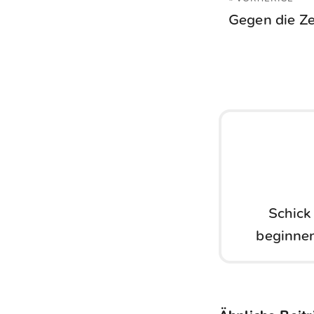
Gegen die Ze
Schick
beginnen