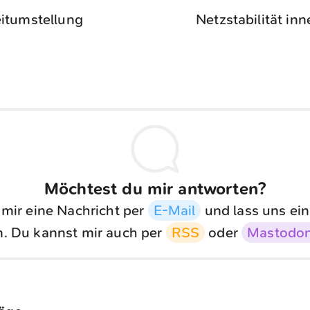
itumstellung
Netzstabilität in
Möchtest du mir antworten?
 mir eine Nachricht per
E-Mail
und lass uns ein
. Du kannst mir auch per
RSS
oder
Mastodo