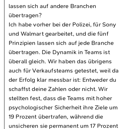
lassen sich auf andere Branchen
übertragen?
Ich habe vorher bei der Polizei, für Sony
und Walmart gearbeitet, und die fünf
Prinzipien lassen sich auf jede Branche
übertragen. Die Dynamik in Teams ist
überall gleich. Wir haben das übrigens
auch für Verkaufsteams getestet, weil da
der Erfolg klar messbar ist: Entweder du
schaffst deine Zahlen oder nicht. Wir
stellten fest, dass die Teams mit hoher
psychologischer Sicherheit ihre Ziele um
19 Prozent übertrafen, während die
unsicheren sie permanent um 17 Prozent