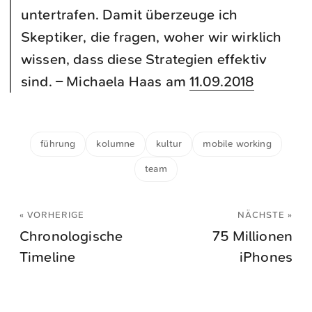
untertrafen. Damit überzeuge ich
Skeptiker, die fragen, woher wir wirklich
wissen, dass diese Strategien effektiv
sind. – Michaela Haas am
11.09.2018
führung
kolumne
kultur
mobile working
team
« VORHERIGE
NÄCHSTE »
Chronologische
75 Millionen
Timeline
iPhones