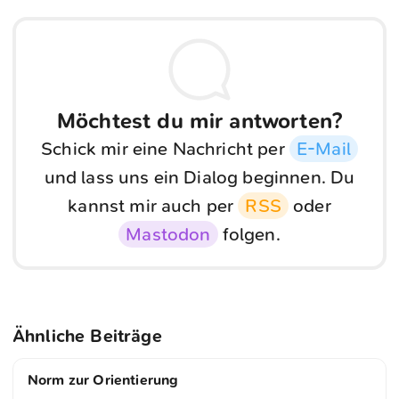
Möchtest du mir antworten?
Schick mir eine Nachricht per
E-Mail
und lass uns ein Dialog beginnen. Du
kannst mir auch per
RSS
oder
Mastodon
folgen.
Ähnliche Beiträge
Norm zur Orientierung