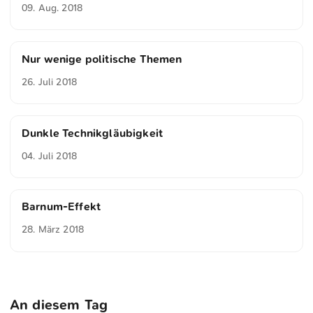
09. Aug. 2018
Nur wenige politische Themen
26. Juli 2018
Dunkle Technikgläubigkeit
04. Juli 2018
Barnum-Effekt
28. März 2018
An diesem Tag