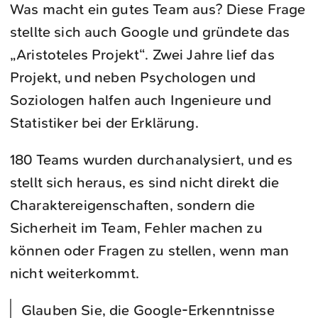
Was macht ein gutes Team aus? Diese Frage
stellte sich auch Google und gründete das
„Aristoteles Projekt“. Zwei Jahre lief das
Projekt, und neben Psychologen und
Soziologen halfen auch Ingenieure und
Statistiker bei der Erklärung.
180 Teams wurden durchanalysiert, und es
stellt sich heraus, es sind nicht direkt die
Charaktereigenschaften, sondern die
Sicherheit im Team, Fehler machen zu
können oder Fragen zu stellen, wenn man
nicht weiterkommt.
Glauben Sie, die Google-Erkenntnisse