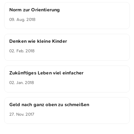
Norm zur Orientierung
09. Aug. 2018
Denken wie kleine Kinder
02. Feb. 2018
Zukünftiges Leben viel einfacher
02. Jan. 2018
Geld nach ganz oben zu schmeißen
27. Nov. 2017