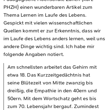
PHZH) einen wunderbaren Artikel zum
Thema Lernen im Laufe des Lebens.
Gespickt mit vielen wissenschaftlichen
Quellen kommt er zur Erkenntnis, dass wir
im Laufe des Lebens anders lernen, weil uns
andere Dinge wichtig sind. Ich habe mir
folgende Angaben notiert.
Am schnellsten arbeitet das Gehirn mit
etwa 18. Das Kurzzeitgedächtnis hat
seine Blütezeit von Mitte zwanzig bis
dreißig, die Empathie in den 40ern und
50ern. Mit dem Wortschatz geht es bis
zum 70. Lebensjahr bergauf. Zumindest