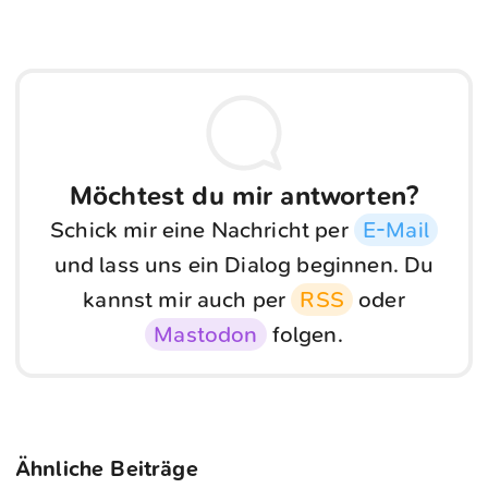
Möchtest du mir antworten?
Schick mir eine Nachricht per
E-Mail
und lass uns ein Dialog beginnen. Du
kannst mir auch per
RSS
oder
Mastodon
folgen.
Ähnliche Beiträge