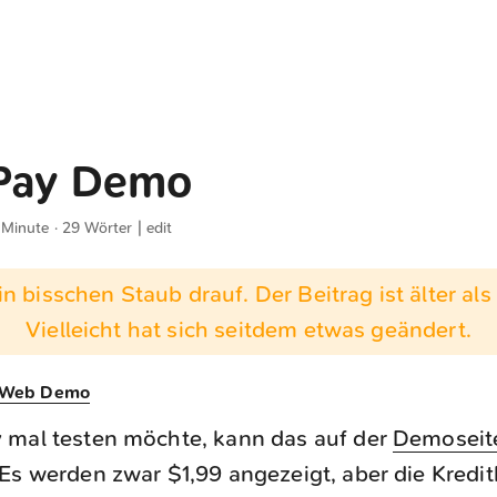
Pay Demo
 Minute · 29 Wörter |
edit
n bisschen Staub drauf. Der Beitrag ist älter als 
Vielleicht hat sich seitdem etwas geändert.
e Web Demo
 mal testen möchte, kann das auf der
Demoseit
Es werden zwar $1,99 angezeigt, aber die Kredit