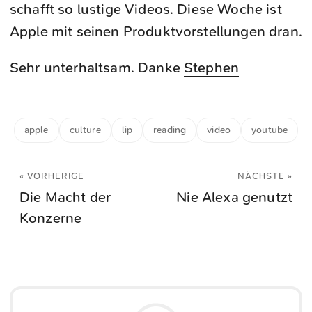
schafft so lustige Videos. Diese Woche ist
Apple mit seinen Produktvorstellungen dran.
Sehr unterhaltsam. Danke
Stephen
apple
culture
lip
reading
video
youtube
« VORHERIGE
NÄCHSTE »
Die Macht der
Nie Alexa genutzt
Konzerne