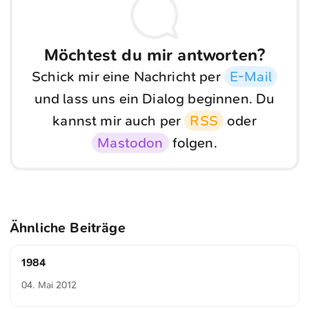
Möchtest du mir antworten?
Schick mir eine Nachricht per
E-Mail
und lass uns ein Dialog beginnen. Du
kannst mir auch per
RSS
oder
Mastodon
folgen.
Ähnliche Beiträge
1984
04. Mai 2012