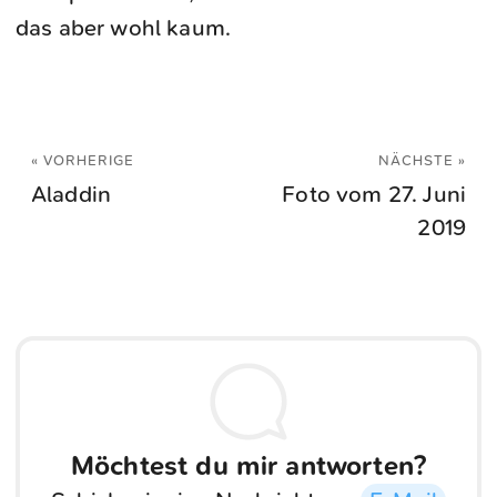
das aber wohl kaum.
« VORHERIGE
NÄCHSTE »
Aladdin
Foto vom 27. Juni
2019
Möchtest du mir antworten?