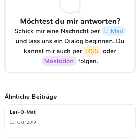
Möchtest du mir antworten?
Schick mir eine Nachricht per
E-Mail
und lass uns ein Dialog beginnen. Du
kannst mir auch per
RSS
oder
Mastodon
folgen.
Ähnliche Beiträge
Les-O-Mat
03. Okt. 2019