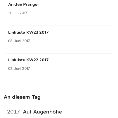
An den Pranger
11. Juli 2017
Linkliste KW23 2017
08. Juni 2017
Linkliste KW22 2017
02. Juni 2017
An diesem Tag
2017
Auf Augenhöhe