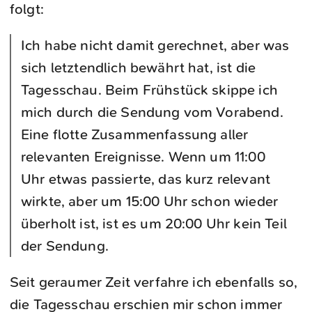
folgt:
Ich habe nicht damit gerechnet, aber was
sich letztendlich bewährt hat, ist die
Tagesschau. Beim Frühstück skippe ich
mich durch die Sendung vom Vorabend.
Eine flotte Zusammenfassung aller
relevanten Ereignisse. Wenn um 11:00
Uhr etwas passierte, das kurz relevant
wirkte, aber um 15:00 Uhr schon wieder
überholt ist, ist es um 20:00 Uhr kein Teil
der Sendung.
Seit geraumer Zeit verfahre ich ebenfalls so,
die Tagesschau erschien mir schon immer