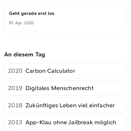
Geht gerade erst los
01. Apr. 2020
An diesem Tag
2020
Carbon Calculator
2019
Digitales Menschenrecht
2018
Zukünftiges Leben viel einfacher
2013
App-Klau ohne Jailbreak möglich