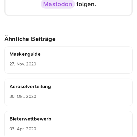
Mastodon
folgen.
Ähnliche Beiträge
Maskenguide
27. Nov. 2020
Aerosolverteilung
30. Okt. 2020
Bieterwettbewerb
03. Apr. 2020