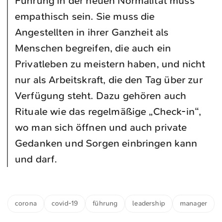
Führung in der neuen Normalität muss
empathisch sein. Sie muss die
Angestellten in ihrer Ganzheit als
Menschen begreifen, die auch ein
Privatleben zu meistern haben, und nicht
nur als Arbeitskraft, die den Tag über zur
Verfügung steht. Dazu gehören auch
Rituale wie das regelmäßige „Check-in“,
wo man sich öffnen und auch private
Gedanken und Sorgen einbringen kann
und darf.
corona
covid-19
führung
leadership
manager