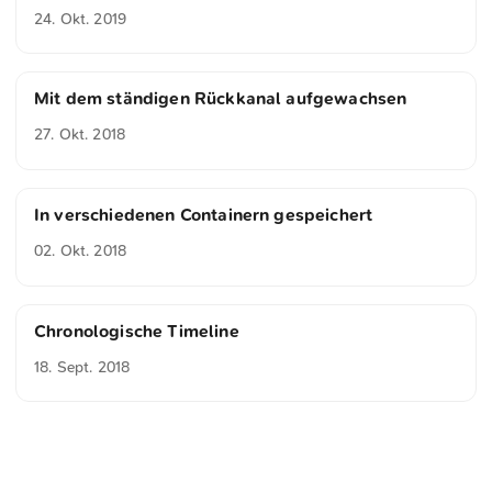
24. Okt. 2019
Mit dem ständigen Rückkanal aufgewachsen
27. Okt. 2018
In verschiedenen Containern gespeichert
02. Okt. 2018
Chronologische Timeline
18. Sept. 2018
<
Webring
>