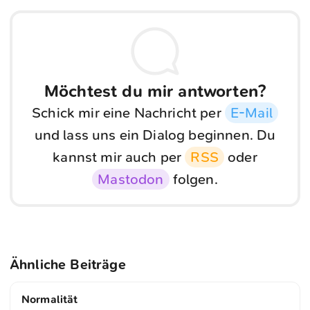
Möchtest du mir antworten?
Schick mir eine Nachricht per
E-Mail
und lass uns ein Dialog beginnen. Du
kannst mir auch per
RSS
oder
Mastodon
folgen.
Ähnliche Beiträge
Normalität