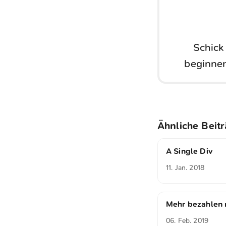
Schick
beginnen
Ähnliche Beit
A Single Div
11. Jan. 2018
Mehr bezahlen
06. Feb. 2019