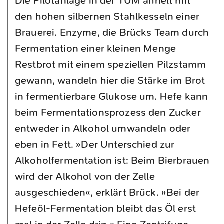
Die Pilotanlage in der TUM ähnelt mit
den hohen silbernen Stahlkesseln einer
Brauerei. Enzyme, die Brücks Team durch
Fermentation einer kleinen Menge
Restbrot mit einem speziellen Pilzstamm
gewann, wandeln hier die Stärke im Brot
in fermentierbare Glukose um. Hefe kann
beim Fermentationsprozess den Zucker
entweder in Alkohol umwandeln oder
eben in Fett. »Der Unterschied zur
Alkoholfermentation ist: Beim Bierbrauen
wird der Alkohol von der Zelle
ausgeschieden«, erklärt Brück. »Bei der
Hefeöl-Fermentation bleibt das Öl erst