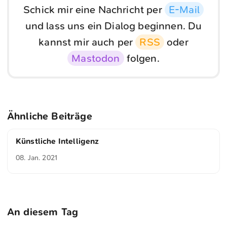
Schick mir eine Nachricht per
E-Mail
und lass uns ein Dialog beginnen. Du
kannst mir auch per
RSS
oder
Mastodon
folgen.
Ähnliche Beiträge
Künstliche Intelligenz
08. Jan. 2021
An diesem Tag