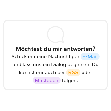
Möchtest du mir antworten?
Schick mir eine Nachricht per
E-Mail
und lass uns ein Dialog beginnen. Du
kannst mir auch per
RSS
oder
Mastodon
folgen.