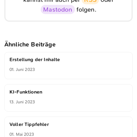
Mastodon
folgen.
Ähnliche Beiträge
Erstellung der Inhalte
01. Juni 2023
KI-Funktionen
13. Juni 2023
Voller Tippfehler
01. Mai 2023