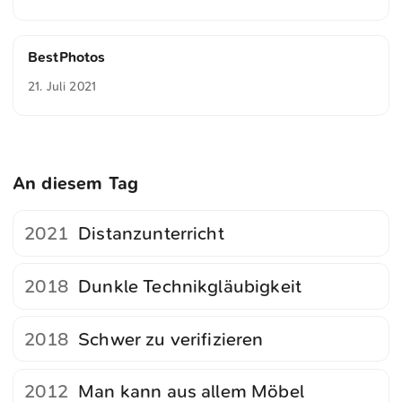
BestPhotos
21. Juli 2021
An diesem Tag
2021
Distanzunterricht
2018
Dunkle Technikgläubigkeit
2018
Schwer zu verifizieren
2012
Man kann aus allem Möbel