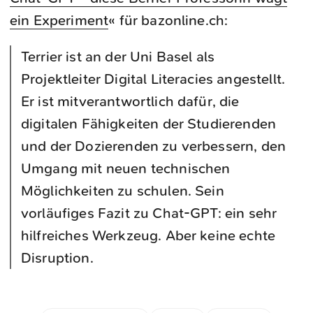
ein Experiment
« für bazonline.ch:
Terrier ist an der Uni Basel als
Projektleiter Digital Literacies angestellt.
Er ist mitverantwortlich dafür, die
digitalen Fähigkeiten der Studierenden
und der Dozierenden zu verbessern, den
Umgang mit neuen technischen
Möglichkeiten zu schulen. Sein
vorläufiges Fazit zu Chat-GPT: ein sehr
hilfreiches Werkzeug. Aber keine echte
Disruption.