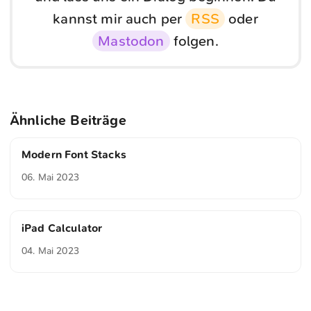
kannst mir auch per
RSS
oder
Mastodon
folgen.
Ähnliche Beiträge
Modern Font Stacks
06. Mai 2023
iPad Calculator
04. Mai 2023