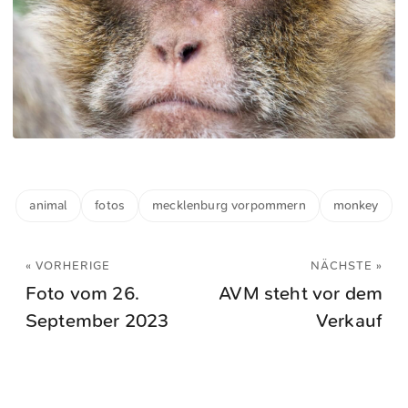
animal
fotos
mecklenburg vorpommern
monkey
« VORHERIGE
NÄCHSTE »
Foto vom 26.
AVM steht vor dem
September 2023
Verkauf