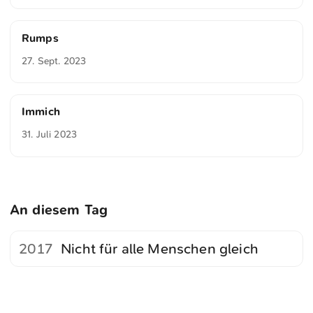
Rumps
27. Sept. 2023
Immich
31. Juli 2023
An diesem Tag
2017
Nicht für alle Menschen gleich