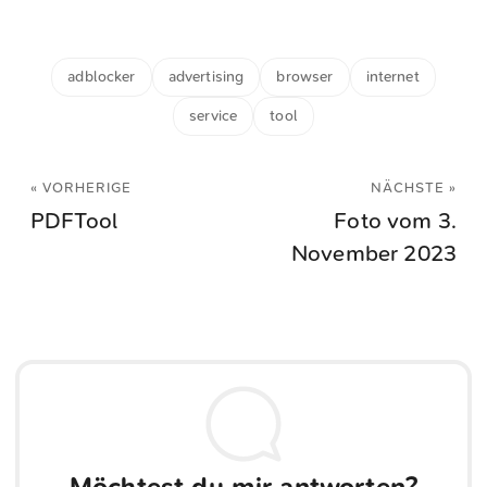
adblocker
advertising
browser
internet
service
tool
« VORHERIGE
NÄCHSTE »
PDFTool
Foto vom 3.
November 2023