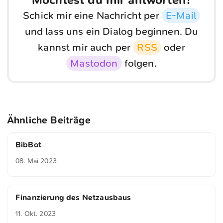
Möchtest du mir antworten?
Schick mir eine Nachricht per
E-Mail
und lass uns ein Dialog beginnen. Du
kannst mir auch per
RSS
oder
Mastodon
folgen.
Ähnliche Beiträge
BibBot
08. Mai 2023
Finanzierung des Netzausbaus
11. Okt. 2023