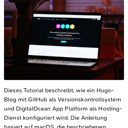
Dieses Tutorial beschreibt, wie ein Hugo-
Blog mit GitHub als Versionskontrollsystem
und DigitalOcean App Platform als Hosting-
Dienst konfiguriert wird. Die Anleitung
basiert auf macOS, die beschriebenen