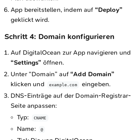
App bereitstellen, indem auf
“Deploy”
geklickt wird.
Schritt 4: Domain konfigurieren
Auf DigitalOcean zur App navigieren und
“Settings”
öffnen.
Unter “Domain” auf
“Add Domain”
klicken und
eingeben.
example.com
DNS-Einträge auf der Domain-Registrar-
Seite anpassen:
Typ:
CNAME
Name:
@