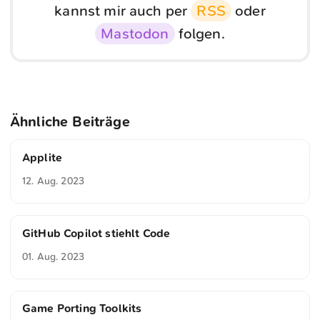
kannst mir auch per
RSS
oder
Mastodon
folgen.
Ähnliche Beiträge
Applite
12. Aug. 2023
GitHub Copilot stiehlt Code
01. Aug. 2023
Game Porting Toolkits