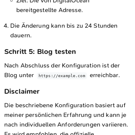
Ziel: Die von DigitalOcean
bereitgestellte Adresse.
Die Änderung kann bis zu 24 Stunden
dauern.
Schritt 5: Blog testen
Nach Abschluss der Konfiguration ist der
Blog unter
erreichbar.
https://example.com
Disclaimer
Die beschriebene Konfiguration basiert auf
meiner persönlichen Erfahrung und kann je
nach individuellen Anforderungen variieren.
Es wird empfohlen, die offizielle