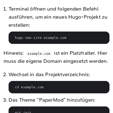
Terminal öffnen und folgenden Befehl
ausführen, um ein neues Hugo-Projekt zu
erstellen:
Hinweis:
ist ein Platzhalter. Hier
example.com
muss die eigene Domain eingesetzt werden.
Wechsel in das Projektverzeichnis:
cd
Das Theme “PaperMod” hinzufügen: