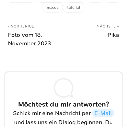
macos
tutorial
« VORHERIGE
NÄCHSTE »
Foto vom 18.
Pika
November 2023
Möchtest du mir antworten?
Schick mir eine Nachricht per
E-Mail
und lass uns ein Dialog beginnen. Du