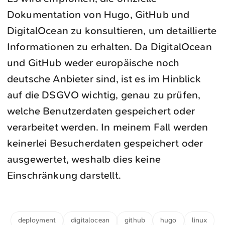
Dokumentation von Hugo, GitHub und
DigitalOcean zu konsultieren, um detaillierte
Informationen zu erhalten. Da DigitalOcean
und GitHub weder europäische noch
deutsche Anbieter sind, ist es im Hinblick
auf die DSGVO wichtig, genau zu prüfen,
welche Benutzerdaten gespeichert oder
verarbeitet werden. In meinem Fall werden
keinerlei Besucherdaten gespeichert oder
ausgewertet, weshalb dies keine
Einschränkung darstellt.
deployment
digitalocean
github
hugo
linux