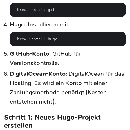
Hugo:
Installieren mit:
GitHub-Konto:
GitHub
für
Versionskontrolle.
DigitalOcean-Konto:
DigitalOcean
für das
Hosting. Es wird ein Konto mit einer
Zahlungsmethode benötigt (Kosten
entstehen nicht).
Schritt 1: Neues Hugo-Projekt
erstellen