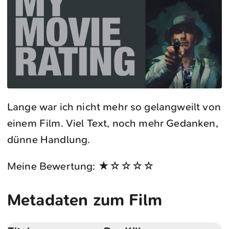
Lange war ich nicht mehr so gelangweilt von
einem Film. Viel Text, noch mehr Gedanken,
dünne Handlung.
Meine Bewertung: ★☆☆☆☆
Metadaten zum Film