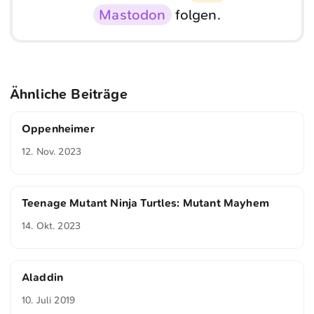
Mastodon
folgen.
Ähnliche Beiträge
Oppenheimer
12. Nov. 2023
Teenage Mutant Ninja Turtles: Mutant Mayhem
14. Okt. 2023
Aladdin
10. Juli 2019