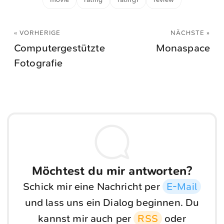
« VORHERIGE
NÄCHSTE »
Computergestützte
Monaspace
Fotografie
Möchtest du mir antworten?
Schick mir eine Nachricht per
E-Mail
und lass uns ein Dialog beginnen. Du
kannst mir auch per
RSS
oder