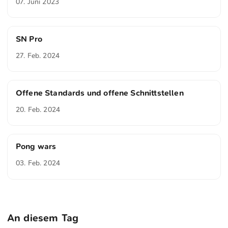
07. Juni 2023
SN Pro
27. Feb. 2024
Offene Standards und offene Schnittstellen
20. Feb. 2024
Pong wars
03. Feb. 2024
An diesem Tag