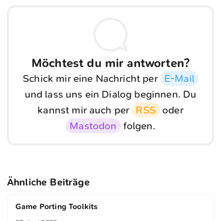
Möchtest du mir antworten?
Schick mir eine Nachricht per
E-Mail
und lass uns ein Dialog beginnen. Du
kannst mir auch per
RSS
oder
Mastodon
folgen.
Ähnliche Beiträge
Game Porting Toolkits