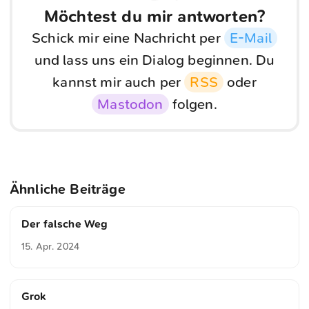
Möchtest du mir antworten?
Schick mir eine Nachricht per
E-Mail
und lass uns ein Dialog beginnen. Du
kannst mir auch per
RSS
oder
Mastodon
folgen.
Ähnliche Beiträge
Der falsche Weg
15. Apr. 2024
Grok