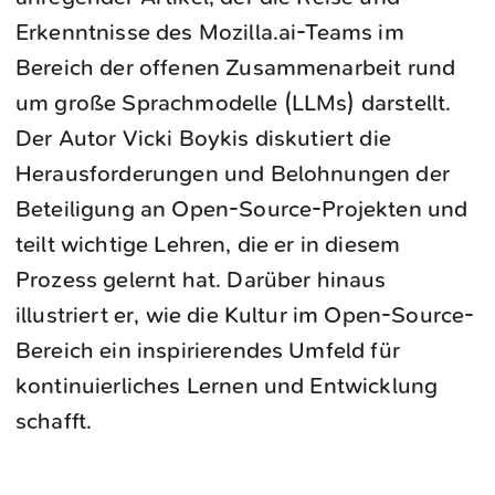
Erkenntnisse des Mozilla.ai-Teams im
Bereich der offenen Zusammenarbeit rund
um große Sprachmodelle (LLMs) darstellt.
Der Autor Vicki Boykis diskutiert die
Herausforderungen und Belohnungen der
Beteiligung an Open-Source-Projekten und
teilt wichtige Lehren, die er in diesem
Prozess gelernt hat. Darüber hinaus
illustriert er, wie die Kultur im Open-Source-
Bereich ein inspirierendes Umfeld für
kontinuierliches Lernen und Entwicklung
schafft.