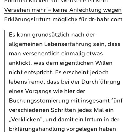
Fünfmal Klicken auf Webseite ist kein
Versehen mehr = keine Anfechtung wegen
Erklärungsirrtum möglich
« für dr-bahr.com
Es kann grundsätzlich nach der
allgemeinen Lebenserfahrung sein, dass
man versehentlich einmalig etwas
anklickt, was dem eigentlichen Willen
nicht entspricht. Es erscheint jedoch
lebensfremd, dass bei der Durchführung
eines Vorgangs wie hier der
Buchungsstornierung mit insgesamt fünf
verschiedenen Schritten jedes Mal ein
„Verklicken“, und damit ein Irrtum in der
Erklärungshandlung vorgelegen haben