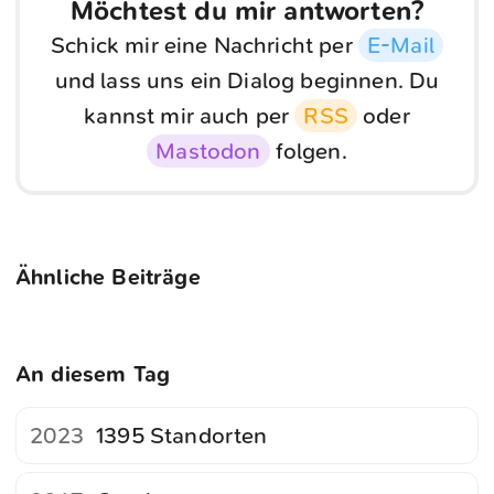
Möchtest du mir antworten?
Schick mir eine Nachricht per
E-Mail
und lass uns ein Dialog beginnen. Du
kannst mir auch per
RSS
oder
Mastodon
folgen.
Ähnliche Beiträge
An diesem Tag
2023
1395 Standorten