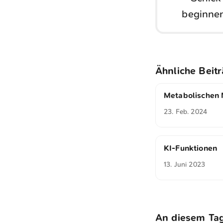
beginnen
Ähnliche Beit
Metabolischen 
23. Feb. 2024
KI-Funktionen
13. Juni 2023
An diesem Ta