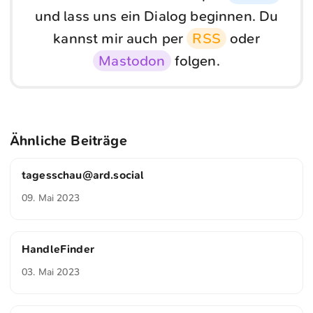
und lass uns ein Dialog beginnen. Du
kannst mir auch per
RSS
oder
Mastodon
folgen.
Ähnliche Beiträge
tagesschau@ard.social
09. Mai 2023
HandleFinder
03. Mai 2023