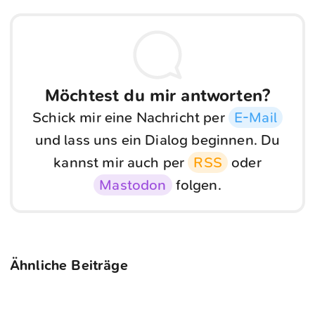
Möchtest du mir antworten?
Schick mir eine Nachricht per
E-Mail
und lass uns ein Dialog beginnen. Du
kannst mir auch per
RSS
oder
Mastodon
folgen.
Ähnliche Beiträge