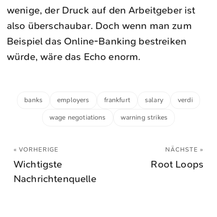
wenige, der Druck auf den Arbeitgeber ist
also überschaubar. Doch wenn man zum
Beispiel das Online-Banking bestreiken
würde, wäre das Echo enorm.
banks
employers
frankfurt
salary
verdi
wage negotiations
warning strikes
« VORHERIGE
NÄCHSTE »
Wichtigste
Root Loops
Nachrichtenquelle