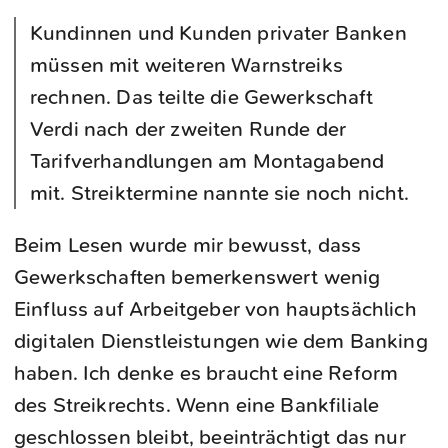
Kundinnen und Kunden privater Banken
müssen mit weiteren Warnstreiks
rechnen. Das teilte die Gewerkschaft
Verdi nach der zweiten Runde der
Tarifverhandlungen am Montagabend
mit. Streiktermine nannte sie noch nicht.
Beim Lesen wurde mir bewusst, dass
Gewerkschaften bemerkenswert wenig
Einfluss auf Arbeitgeber von hauptsächlich
digitalen Dienstleistungen wie dem Banking
haben. Ich denke es braucht eine Reform
des Streikrechts. Wenn eine Bankfiliale
geschlossen bleibt, beeinträchtigt das nur