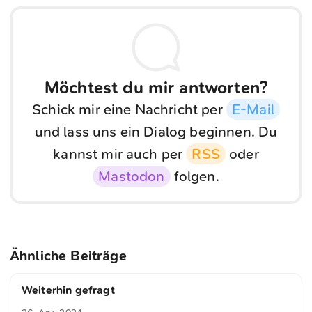
Möchtest du mir antworten?
Schick mir eine Nachricht per
E-Mail
und lass uns ein Dialog beginnen. Du
kannst mir auch per
RSS
oder
Mastodon
folgen.
Ähnliche Beiträge
Weiterhin gefragt