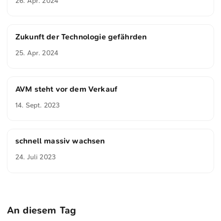
26. Apr. 2024
Zukunft der Technologie gefährden
25. Apr. 2024
AVM steht vor dem Verkauf
14. Sept. 2023
schnell massiv wachsen
24. Juli 2023
An diesem Tag