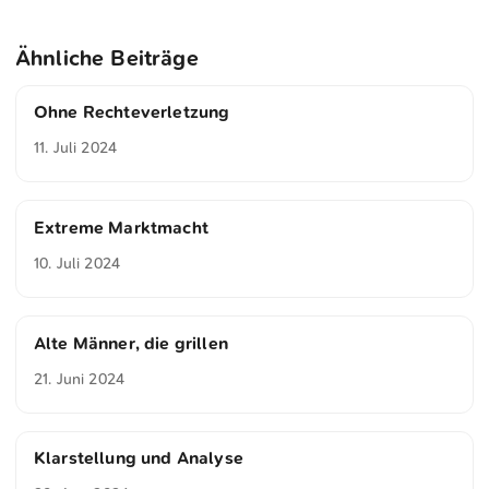
Ähnliche Beiträge
Ohne Rechteverletzung
11. Juli 2024
Extreme Marktmacht
10. Juli 2024
Alte Männer, die grillen
21. Juni 2024
Klarstellung und Analyse