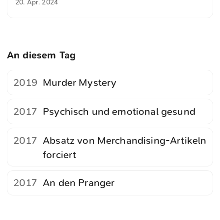
20. Apr. 2024
An diesem Tag
2019
Murder Mystery
2017
Psychisch und emotional gesund
2017
Absatz von Merchandising-Artikeln
forciert
2017
An den Pranger