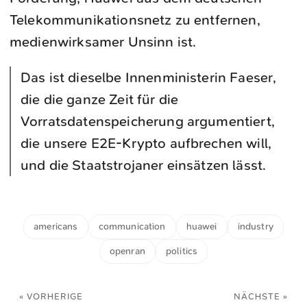
Telekommunikationsnetz zu entfernen,
medienwirksamer Unsinn ist.
Das ist dieselbe Innenministerin Faeser,
die die ganze Zeit für die
Vorratsdatenspeicherung argumentiert,
die unsere E2E-Krypto aufbrechen will,
und die Staatstrojaner einsätzen lässt.
americans
communication
huawei
industry
openran
politics
« VORHERIGE
NÄCHSTE »