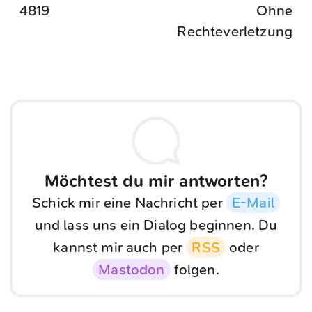
4819
Ohne
Rechteverletzung
Möchtest du mir antworten?
Schick mir eine Nachricht per
E-Mail
und lass uns ein Dialog beginnen. Du
kannst mir auch per
RSS
oder
Mastodon
folgen.