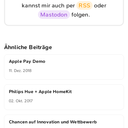
kannst mir auch per
RSS
oder
Mastodon
folgen.
Ähnliche Beiträge
Apple Pay Demo
11. Dez. 2018
Philips Hue + Apple HomeKit
02. Okt. 2017
Chancen auf Innovation und Wettbewerb