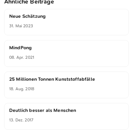
Ähnliche Beiträge
Neue Schätzung
31. Mai 2023
MindPong
08. Apr. 2021
25 Millionen Tonnen Kunststoffabfälle
18. Aug. 2018
Deutlich besser als Menschen
13. Dez. 2017