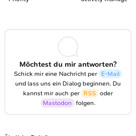
Möchtest du mir antworten?
Schick mir eine Nachricht per
E-Mail
und lass uns ein Dialog beginnen. Du
kannst mir auch per
RSS
oder
Mastodon
folgen.