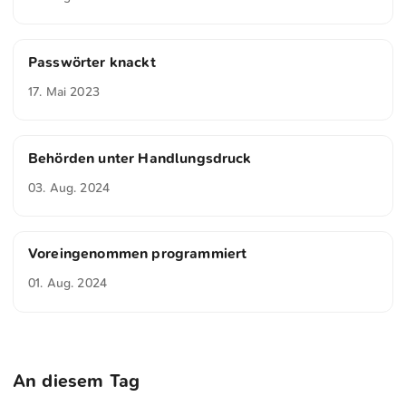
Passwörter knackt
17. Mai 2023
Behörden unter Handlungsdruck
03. Aug. 2024
Voreingenommen programmiert
01. Aug. 2024
An diesem Tag