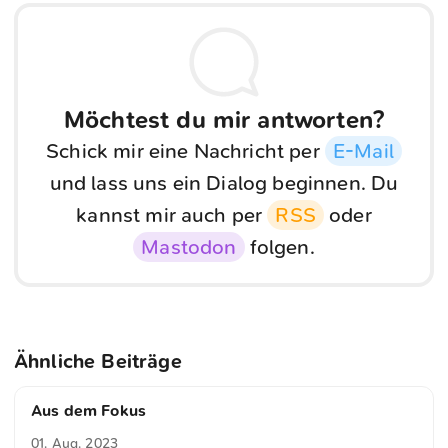
Möchtest du mir antworten?
Schick mir eine Nachricht per
E-Mail
und lass uns ein Dialog beginnen. Du
kannst mir auch per
RSS
oder
Mastodon
folgen.
Ähnliche Beiträge
Aus dem Fokus
01. Aug. 2023