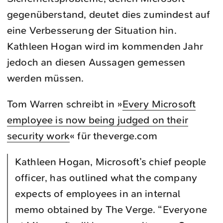
gegenüberstand, deutet dies zumindest auf
eine Verbesserung der Situation hin.
Kathleen Hogan wird im kommenden Jahr
jedoch an diesen Aussagen gemessen
werden müssen.
Tom Warren schreibt in »
Every Microsoft
employee is now being judged on their
security work
« für theverge.com
Kathleen Hogan, Microsoft’s chief people
officer, has outlined what the company
expects of employees in an internal
memo obtained by The Verge. “Everyone