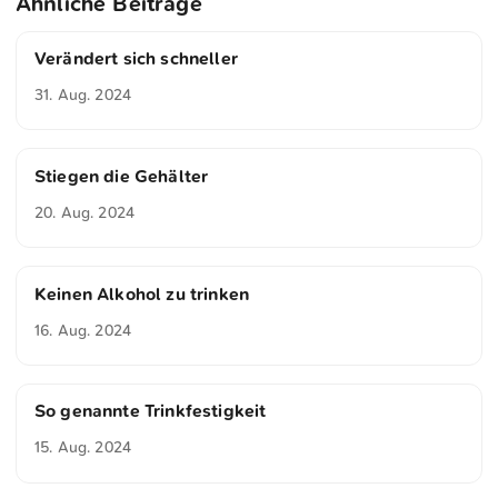
Ähnliche Beiträge
Verändert sich schneller
31. Aug. 2024
Stiegen die Gehälter
20. Aug. 2024
Keinen Alkohol zu trinken
16. Aug. 2024
So genannte Trinkfestigkeit
15. Aug. 2024