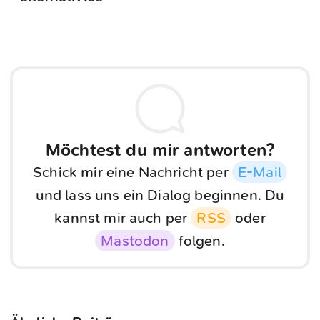
Möchtest du mir antworten?
Schick mir eine Nachricht per
E-Mail
und lass uns ein Dialog beginnen. Du
kannst mir auch per
RSS
oder
Mastodon
folgen.