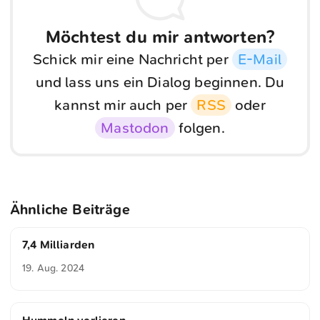
Möchtest du mir antworten?
Schick mir eine Nachricht per
E-Mail
und lass uns ein Dialog beginnen. Du
kannst mir auch per
RSS
oder
Mastodon
folgen.
Ähnliche Beiträge
7,4 Milliarden
19. Aug. 2024