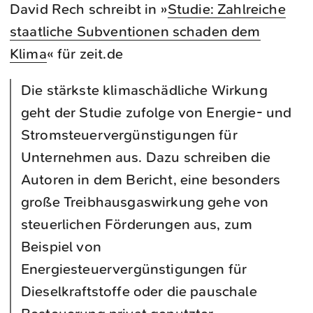
David Rech schreibt in »
Studie: Zahlreiche
staatliche Subventionen schaden dem
Klima
« für zeit.de
Die stärkste klimaschädliche Wirkung
geht der Studie zufolge von Energie- und
Stromsteuervergünstigungen für
Unternehmen aus. Dazu schreiben die
Autoren in dem Bericht, eine besonders
große Treibhausgaswirkung gehe von
steuerlichen Förderungen aus, zum
Beispiel von
Energiesteuervergünstigungen für
Dieselkraftstoffe oder die pauschale