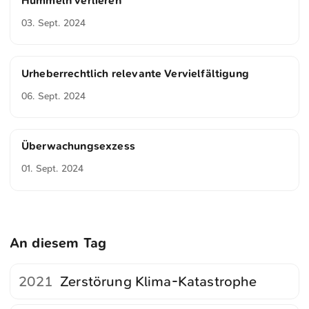
Hummeln verlieren
03. Sept. 2024
Urheberrechtlich relevante Vervielfältigung
06. Sept. 2024
Überwachungsexzess
01. Sept. 2024
An diesem Tag
2021
Zerstörung Klima-Katastrophe